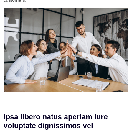
customers.
Ipsa libero natus aperiam iure
voluptate dignissimos vel